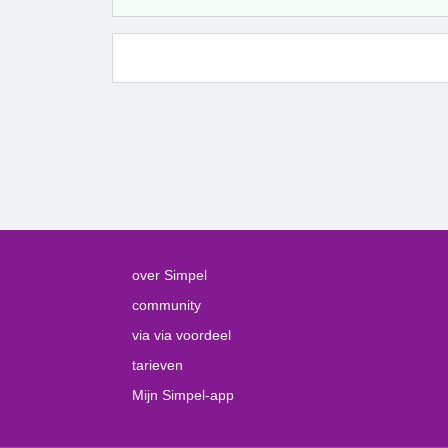
over Simpel
community
via via voordeel
tarieven
Mijn Simpel-app