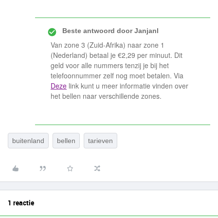
Beste antwoord door
Janjanl
Van zone 3 (Zuid-Afrika) naar zone 1
(Nederland) betaal je €2,29 per minuut. Dit
geld voor alle nummers tenzij je bij het
telefoonnummer zelf nog moet betalen. Via
Deze
link kunt u meer informatie vinden over
het bellen naar verschillende zones.
buitenland
bellen
tarieven
1 reactie