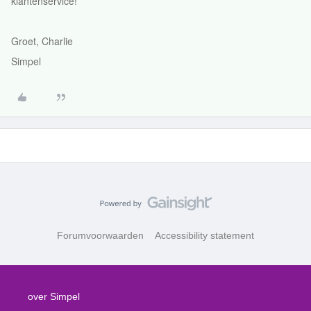
klantenservice!
Groet, Charlie
Simpel
Forumvoorwaarden
Accessibility statement
over Simpel