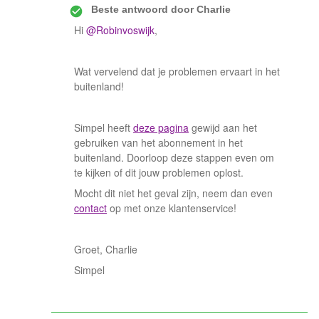
Beste antwoord door
Charlie
Hi
@Robinvoswijk
,
Wat vervelend dat je problemen ervaart in het
buitenland!
Simpel heeft
deze pagina
gewijd aan het
gebruiken van het abonnement in het
buitenland. Doorloop deze stappen even om
te kijken of dit jouw problemen oplost.
Mocht dit niet het geval zijn, neem dan even
contact
op met onze klantenservice!
Groet, Charlie
Simpel