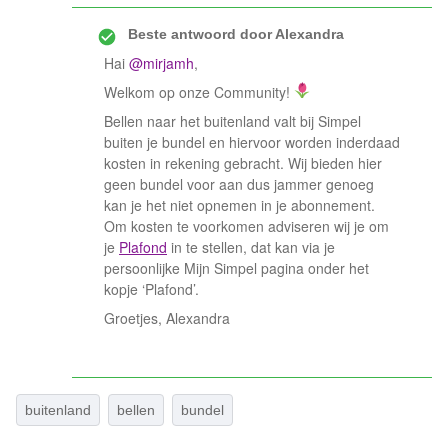
Beste antwoord door
Alexandra
Hai
@mirjamh
,
Welkom op onze Community!
Bellen naar het buitenland valt bij Simpel
buiten je bundel en hiervoor worden inderdaad
kosten in rekening gebracht. Wij bieden hier
geen bundel voor aan dus jammer genoeg
kan je het niet opnemen in je abonnement.
Om kosten te voorkomen adviseren wij je om
je
Plafond
in te stellen, dat kan via je
persoonlijke Mijn Simpel pagina onder het
kopje ‘Plafond’.
Groetjes, Alexandra
buitenland
bellen
bundel