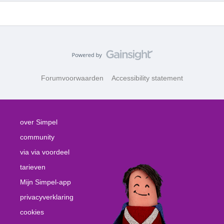
Forumvoorwaarden
Accessibility statement
over Simpel
community
via via voordeel
tarieven
Mijn Simpel-app
privacyverklaring
cookies