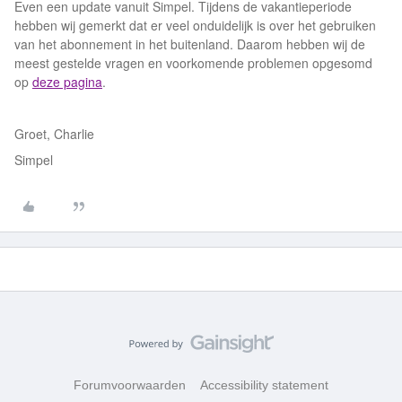
Even een update vanuit Simpel. Tijdens de vakantieperiode
hebben wij gemerkt dat er veel onduidelijk is over het gebruiken
van het abonnement in het buitenland. Daarom hebben wij de
meest gestelde vragen en voorkomende problemen opgesomd
op
deze pagina
.
Groet, Charlie
Simpel
Forumvoorwaarden
Accessibility statement