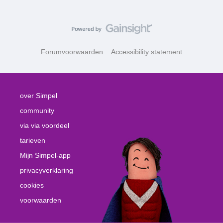
Forumvoorwaarden
Accessibility statement
over Simpel
community
via via voordeel
tarieven
Mijn Simpel-app
privacyverklaring
cookies
voorwaarden