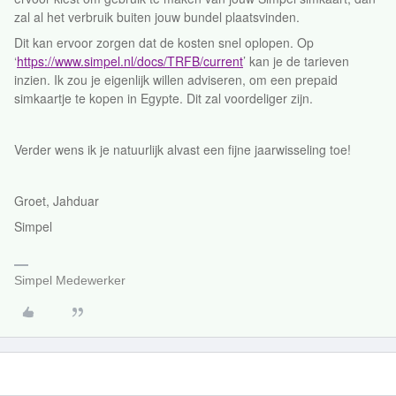
zal al het verbruik buiten jouw bundel plaatsvinden.
Dit kan ervoor zorgen dat de kosten snel oplopen. Op
‘
https://www.simpel.nl/docs/TRFB/current
’ kan je de tarieven
inzien. Ik zou je eigenlijk willen adviseren, om een prepaid
simkaartje te kopen in Egypte. Dit zal voordeliger zijn.
Verder wens ik je natuurlijk alvast een fijne jaarwisseling toe!
Groet, Jahduar
Simpel
Simpel Medewerker