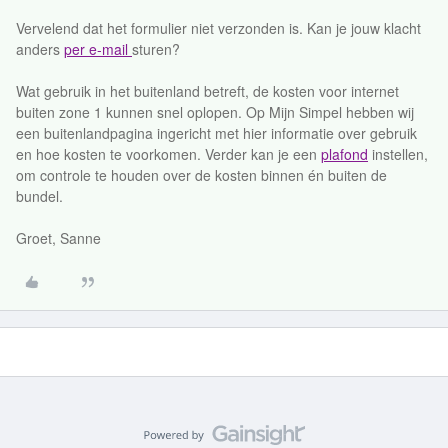
Vervelend dat het formulier niet verzonden is. Kan je jouw klacht
anders
per e-mail
sturen?
Wat gebruik in het buitenland betreft, de kosten voor internet
buiten zone 1 kunnen snel oplopen. Op Mijn Simpel hebben wij
een buitenlandpagina ingericht met hier informatie over gebruik
en hoe kosten te voorkomen. Verder kan je een
plafond
instellen,
om controle te houden over de kosten binnen én buiten de
bundel.
Groet, Sanne