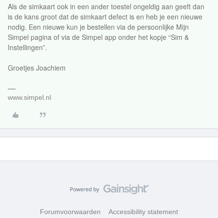
Als de simkaart ook in een ander toestel ongeldig aan geeft dan
is de kans groot dat de simkaart defect is en heb je een nieuwe
nodig. Een nieuwe kun je bestellen via de persoonlijke Mijn
Simpel pagina of via de Simpel app onder het kopje “Sim &
Instellingen”.
Groetjes Joachiem
www.simpel.nl
Forumvoorwaarden
Accessibility statement