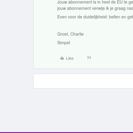
Jouw abonnement is in heel de EU te geb
jouw abonnement verwijs ik je graag na
Even voor de duidelijkheid: bellen en ge
Groet, Charlie
Simpel
Like