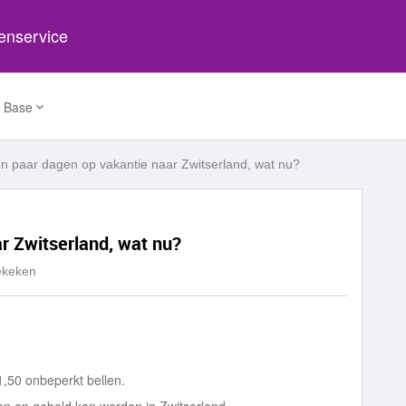
tenservice
 Base
n paar dagen op vakantie naar Zwitserland, wat nu?
r Zwitserland, wat nu?
ekeken
,50 onbeperkt bellen.