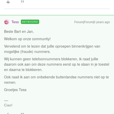
Tess
ANTWOORD
Forum|Forum|6 years ago
Beste Bart en Jan,
Welkom op onze community!
Vervelend om te lezen dat jullie oproepen binnenkrijgen van
mogelijke (fraude) nummers.
Wij kunnen geen telefoonnummers blokkeren, ik raad jullie
daarom ook aan om deze nummers eerst op te slaan in je toestel
en daarna te blokkeren.
Ook raad ik aan om onbekende buitenlandse nummers niet op te
nemen.
Groetjes Tess
Ciao!