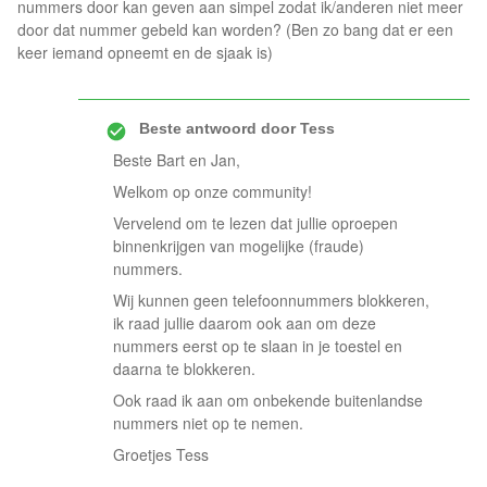
nummers door kan geven aan simpel zodat ik/anderen niet meer
door dat nummer gebeld kan worden? (Ben zo bang dat er een
keer iemand opneemt en de sjaak is)
Beste antwoord door
Tess
Beste Bart en Jan,
Welkom op onze community!
Vervelend om te lezen dat jullie oproepen
binnenkrijgen van mogelijke (fraude)
nummers.
Wij kunnen geen telefoonnummers blokkeren,
ik raad jullie daarom ook aan om deze
nummers eerst op te slaan in je toestel en
daarna te blokkeren.
Ook raad ik aan om onbekende buitenlandse
nummers niet op te nemen.
Groetjes Tess