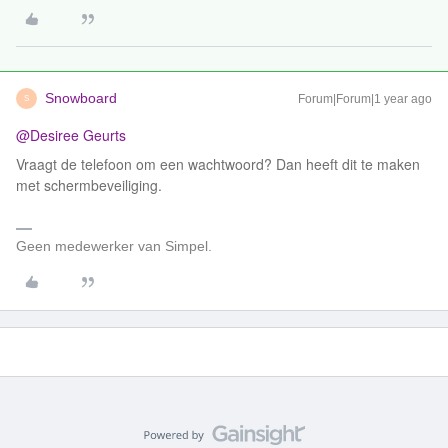
Snowboard
Forum|Forum|1 year ago
S
@Desiree Geurts
Vraagt de telefoon om een wachtwoord? Dan heeft dit te maken
met schermbeveiliging.
Geen medewerker van Simpel.