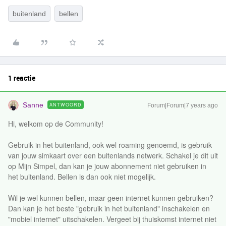
buitenland
bellen
1 reactie
Sanne
ANTWOORD
Forum|Forum|7 years ago
Hi, welkom op de Community!
Gebruik in het buitenland, ook wel roaming genoemd, is gebruik
van jouw simkaart over een buitenlands netwerk. Schakel je dit uit
op Mijn Simpel, dan kan je jouw abonnement niet gebruiken in
het buitenland. Bellen is dan ook niet mogelijk.
Wil je wel kunnen bellen, maar geen internet kunnen gebruiken?
Dan kan je het beste "gebruik in het buitenland" inschakelen en
"mobiel internet" uitschakelen. Vergeet bij thuiskomst internet niet