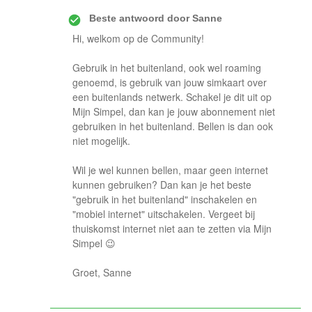
Beste antwoord door
Sanne
Hi, welkom op de Community!
Gebruik in het buitenland, ook wel roaming
genoemd, is gebruik van jouw simkaart over
een buitenlands netwerk. Schakel je dit uit op
Mijn Simpel, dan kan je jouw abonnement niet
gebruiken in het buitenland. Bellen is dan ook
niet mogelijk.
Wil je wel kunnen bellen, maar geen internet
kunnen gebruiken? Dan kan je het beste
"gebruik in het buitenland" inschakelen en
"mobiel internet" uitschakelen. Vergeet bij
thuiskomst internet niet aan te zetten via Mijn
Simpel 😉
Groet, Sanne