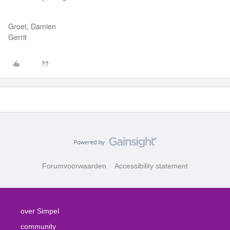
Groet, Damien
Gerrit
Forumvoorwaarden
Accessibility statement
over Simpel
community