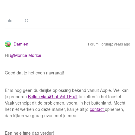
Damien
Forum|Forum|2 years ago
Hi
@Morice Morice
Goed dat je het even navraagt!
Er is nog geen duidelijke oplossing bekend vanuit Apple. Wel kan
je proberen
Bellen via 4G of VoLTE uit
te zetten in het toestel.
Vaak verhelpt dit de problemen, vooral in het buitenland. Mocht
het niet werken op deze manier, kan je altijd
contact
opnemen,
dan kijken we graag even met je mee.
Een hele fijne dag verder!