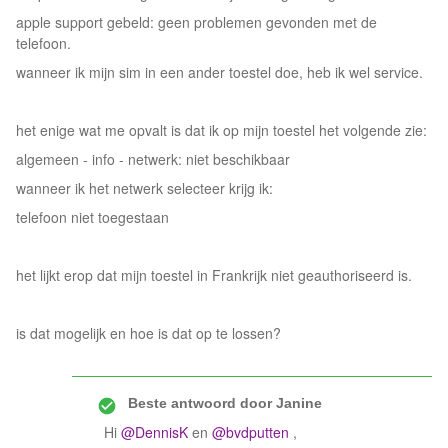
apple support gebeld: geen problemen gevonden met de
telefoon.
wanneer ik mijn sim in een ander toestel doe, heb ik wel service.
het enige wat me opvalt is dat ik op mijn toestel het volgende zie:
algemeen - info - netwerk: niet beschikbaar
wanneer ik het netwerk selecteer krijg ik:
telefoon niet toegestaan
het lijkt erop dat mijn toestel in Frankrijk niet geauthoriseerd is.
is dat mogelijk en hoe is dat op te lossen?
Beste antwoord door
Janine
Hi
@DennisK
en
@bvdputten
,