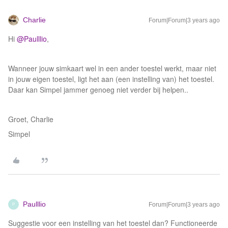
Charlie
Forum|Forum|3 years ago
Hi
@Paulllio
,
Wanneer jouw simkaart wel in een ander toestel werkt, maar niet
in jouw eigen toestel, ligt het aan (een instelling van) het toestel.
Daar kan Simpel jammer genoeg niet verder bij helpen..
Groet, Charlie
Simpel
Paulllio
Forum|Forum|3 years ago
P
Suggestie voor een instelling van het toestel dan? Functioneerde