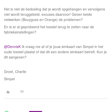
Het is niet de bedoeling dat je wordt opgehangen en vervolgens
niet wordt teruggebeld, excuses daarvoor! Geven beide
netwerken (Bouygues en Orange) de problemen?
En is er al geprobeerd het toestel terug te zetten naar de
fabrieksinstellingen?
@DennisK
Ik vraag me af of je jouw simkaart van Simpel in het
oude toestel plaatst of dat dit een andere simkaart betreft. Kun je
dit aangeven?
Groet, Charlie
Simpel