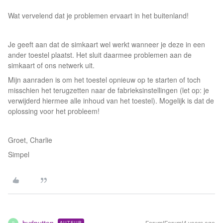
Wat vervelend dat je problemen ervaart in het buitenland!
Je geeft aan dat de simkaart wel werkt wanneer je deze in een
ander toestel plaatst. Het sluit daarmee problemen aan de
simkaart of ons netwerk uit.
Mijn aanraden is om het toestel opnieuw op te starten of toch
misschien het terugzetten naar de fabrieksinstellingen (let op: je
verwijderd hiermee alle inhoud van het toestel). Mogelijk is dat de
oplossing voor het probleem!
Groet, Charlie
Simpel
AUTEUR