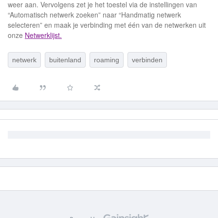
weer aan. Vervolgens zet je het toestel via de instellingen van
“Automatisch netwerk zoeken” naar “Handmatig netwerk
selecteren” en maak je verbinding met één van de netwerken uit
onze
Netwerklijst.
netwerk
buitenland
roaming
verbinden