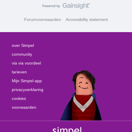
Forumvoorwaarden
Accessibility statement
over Simpel
community
via via voordeel
tarieven
Mijn Simpel-app
privacyverklaring
cookies
voorwaarden