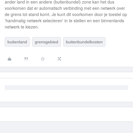
ander land in een andere (buitenbundel) zone kan het dus
voorkomen dat er automatisch verbinding met een netwerk over
de grens tot stand komt. Je kunt dit voorkomen door je toestel op
'handmatig netwerk selecteren' in te stellen en een binnenlands
netwerk te kiezen.
buitenland
grensgebied
buitenbundelkosten