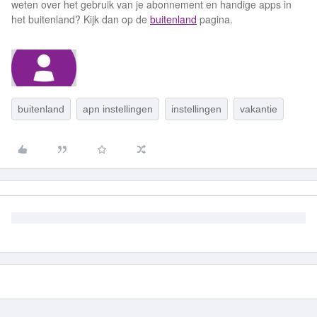
weten over het gebruik van je abonnement en handige apps in
het buitenland? Kijk dan op de
buitenland
pagina.
buitenland
apn instellingen
instellingen
vakantie