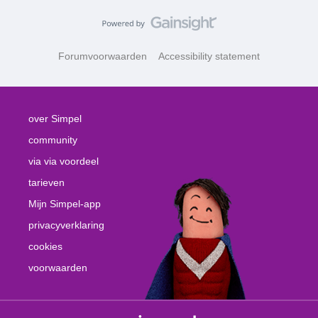
Forumvoorwaarden
Accessibility statement
over Simpel
community
via via voordeel
tarieven
Mijn Simpel-app
privacyverklaring
cookies
voorwaarden