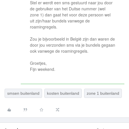
Stel er werdt een sms gestuurd naar jou door
de gebruiker van het Duitse nummer (wel
zone 1) dan gaat het voor deze persoon wel
uit zijn/haar bundels vanwege de
roamingregels.
Zou je bijvoorbeeld in België zijn dan waren de
door jou verzonden sms via je bundels gegaan
ook vanwege de roamingregels.
Groetjes,
Fijn weekend.
smsen buitenland
kosten buitenland
zone 1 buitenland