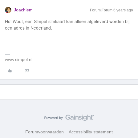
Joachiem
Forum|Forum|6 years ago
Hoi Wout, een Simpel simkaart kan alleen afgeleverd worden bij
een adres in Nederland.
www.simpel.nl
Forumvoorwaarden
Accessibility statement