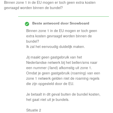
Binnen zone 1 in de EU mogen er toch geen extra kosten
gevraagd worden binnen de bundel?
Beste antwoord door
Snowboard
Binnen zone 1 in de EU mogen er toch geen
extra kosten gevraagd worden binnen de
bundel?
Ik zal het eenvoudig duidelijk maken.
Jij maakt geen gastgebruik van het
Nederlandse netwerk bij het bellen/sms naar
een nummer (/land) afkomstig uit zone 1.
Omdat je geen gastgebruik (roaming) van een
zone 1 netwerk gelden niet de roaming regels
die zijn opgesteld door de EU.
Je betaalt in dit geval buiten de bundel kosten,
het gaat niet uit je bundels.
Situatie 2