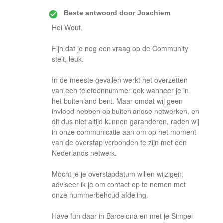
Beste antwoord door
Joachiem
Hoi Wout,
Fijn dat je nog een vraag op de Community
stelt, leuk.
In de meeste gevallen werkt het overzetten
van een telefoonnummer ook wanneer je in
het buitenland bent. Maar omdat wij geen
invloed hebben op buitenlandse netwerken, en
dit dus niet altijd kunnen garanderen, raden wij
in onze communicatie aan om op het moment
van de overstap verbonden te zijn met een
Nederlands netwerk.
Mocht je je overstapdatum willen wijzigen,
adviseer ik je om contact op te nemen met
onze nummerbehoud afdeling.
Have fun daar in Barcelona en met je Simpel