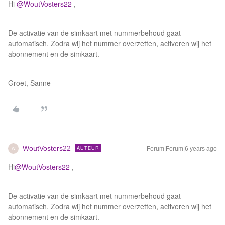
Hi
@WoutVosters22
,
De activatie van de simkaart met nummerbehoud gaat
automatisch. Zodra wij het nummer overzetten, activeren wij het
abonnement en de simkaart.
Groet, Sanne
WoutVosters22
AUTEUR
Forum|Forum|6 years ago
W
Hi
@WoutVosters22
,
De activatie van de simkaart met nummerbehoud gaat
automatisch. Zodra wij het nummer overzetten, activeren wij het
abonnement en de simkaart.