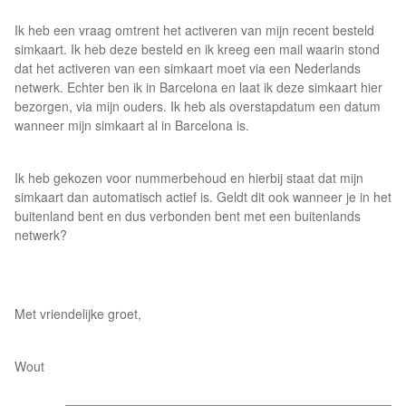
Ik heb een vraag omtrent het activeren van mijn recent besteld
simkaart. Ik heb deze besteld en ik kreeg een mail waarin stond
dat het activeren van een simkaart moet via een Nederlands
netwerk. Echter ben ik in Barcelona en laat ik deze simkaart hier
bezorgen, via mijn ouders. Ik heb als overstapdatum een datum
wanneer mijn simkaart al in Barcelona is.
Ik heb gekozen voor nummerbehoud en hierbij staat dat mijn
simkaart dan automatisch actief is. Geldt dit ook wanneer je in het
buitenland bent en dus verbonden bent met een buitenlands
netwerk?
Met vriendelijke groet,
Wout