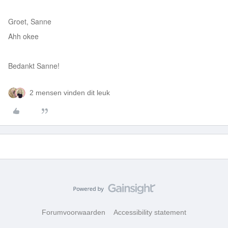
Groet, Sanne
Ahh okee
Bedankt Sanne!
2 mensen vinden dit leuk
Forumvoorwaarden
Accessibility statement