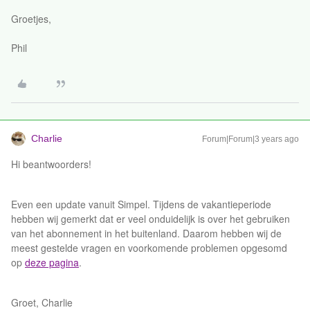
Groetjes,
Phil
Charlie
Forum|Forum|3 years ago
Hi beantwoorders!
Even een update vanuit Simpel. Tijdens de vakantieperiode
hebben wij gemerkt dat er veel onduidelijk is over het gebruiken
van het abonnement in het buitenland. Daarom hebben wij de
meest gestelde vragen en voorkomende problemen opgesomd
op
deze pagina
.
Groet, Charlie