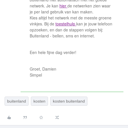
netwerk. Je kan
hier
de netwerken zien waar
je per land gebruik van kan maken.
Kies altijd het netwerk met de meeste groene
vinkjes. Bij de
toestelhulp
kan je jouw telefoon
opzoeken, en dan de stappen volgen bij:
Buitenland - bellen, sms en internet.
Een hele fijne dag verder!
Groet, Damien
Simpel
buitenland
kosten
kosten buitenland