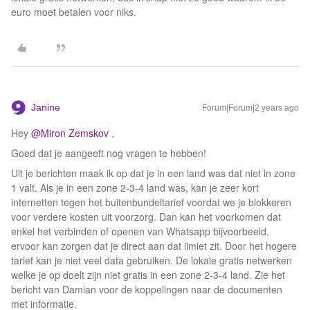
euro moet betalen voor niks.
Janine
Forum|Forum|2 years ago
Hey
@Miron Zemskov
,
Goed dat je aangeeft nog vragen te hebben!
Uit je berichten maak ik op dat je in een land was dat niet in zone
1 valt. Als je in een zone 2-3-4 land was, kan je zeer kort
internetten tegen het buitenbundeltarief voordat we je blokkeren
voor verdere kosten uit voorzorg. Dan kan het voorkomen dat
enkel het verbinden of openen van Whatsapp bijvoorbeeld,
ervoor kan zorgen dat je direct aan dat limiet zit. Door het hogere
tarief kan je niet veel data gebruiken. De lokale gratis netwerken
welke je op doelt zijn niet gratis in een zone 2-3-4 land. Zie het
bericht van Damian voor de koppelingen naar de documenten
met informatie.