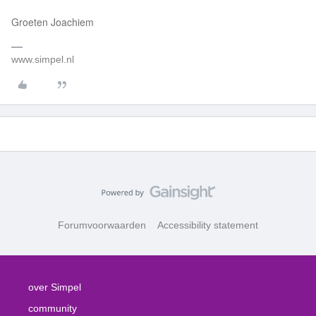
Groeten Joachiem
www.simpel.nl
Forumvoorwaarden
Accessibility statement
over Simpel
community