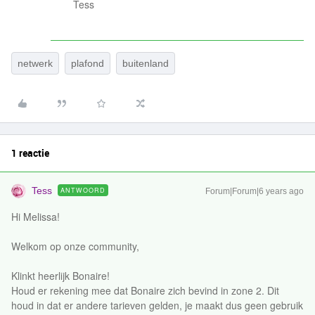
Tess
netwerk
plafond
buitenland
1 reactie
Tess
ANTWOORD
Forum|Forum|6 years ago
Hi Melissa!
Welkom op onze community,
Klinkt heerlijk Bonaire!
Houd er rekening mee dat Bonaire zich bevind in zone 2. Dit
houd in dat er andere tarieven gelden, je maakt dus geen gebruik