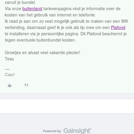
vanuit je bundel.
Via onze
buitenland
tarievenpagina vind je informatie over de
kosten van het gebruik van internet en telefonie.
Ik raad je aan om zo veel mogelijk gebruik te maken van een Wifi
verbinding, daarnaast geef ik je ook als tip mee om een
Plafond
te installeren via je persoonlijke pagina. Dit Plafond beschermt je
tegen eventuele buitenbundel kosten.
Groetjes en alvast veel vakantie plezier!
Tess
Ciao!