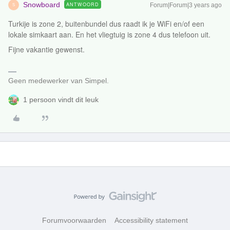
Snowboard
ANTWOORD
Forum|Forum|3 years ago
S
Turkije is zone 2, buitenbundel dus raadt ik je WiFi en/of een
lokale simkaart aan. En het vliegtuig is zone 4 dus telefoon uit.
Fijne vakantie gewenst.
Geen medewerker van Simpel.
1 persoon vindt dit leuk
Forumvoorwaarden
Accessibility statement