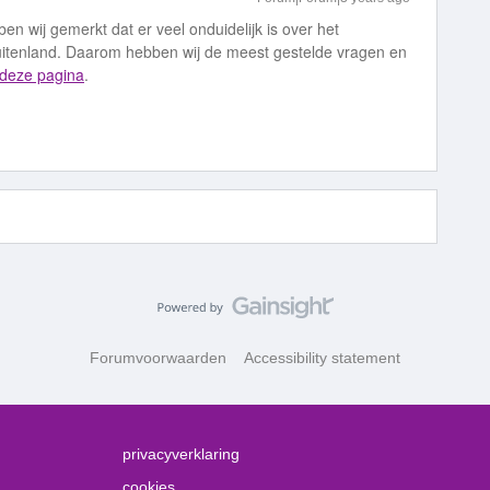
n wij gemerkt dat er veel onduidelijk is over het
uitenland. Daarom hebben wij de meest gestelde vragen en
deze pagina
.
Forumvoorwaarden
Accessibility statement
privacyverklaring
cookies