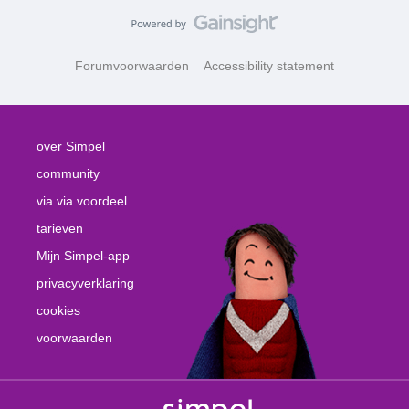
Forumvoorwaarden
Accessibility statement
over Simpel
community
via via voordeel
tarieven
Mijn Simpel-app
privacyverklaring
cookies
voorwaarden