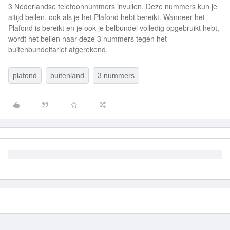
3 Nederlandse telefoonnummers invullen. Deze nummers kun je
altijd bellen, ook als je het Plafond hebt bereikt. Wanneer het
Plafond is bereikt en je ook je belbundel volledig opgebruikt hebt,
wordt het bellen naar deze 3 nummers tegen het
buitenbundeltarief afgerekend.
plafond
buitenland
3 nummers