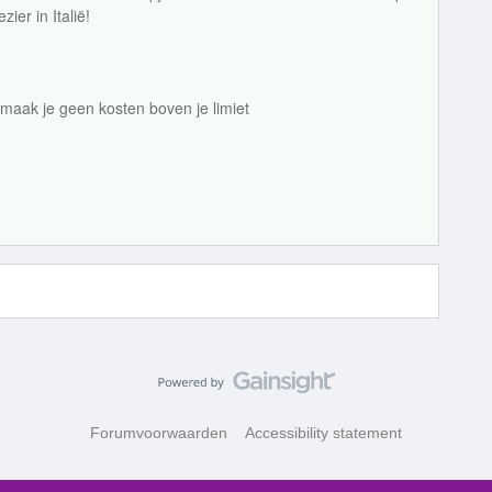
zier in Italië!
 maak je geen kosten boven je limiet
Forumvoorwaarden
Accessibility statement