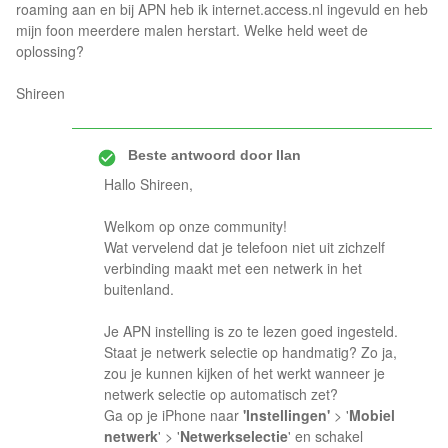
roaming aan en bij APN heb ik internet.access.nl ingevuld en heb
mijn foon meerdere malen herstart. Welke held weet de
oplossing?
Shireen
Beste antwoord door
Ilan
Hallo Shireen,
Welkom op onze community!
Wat vervelend dat je telefoon niet uit zichzelf
verbinding maakt met een netwerk in het
buitenland.
Je APN instelling is zo te lezen goed ingesteld.
Staat je netwerk selectie op handmatig? Zo ja,
zou je kunnen kijken of het werkt wanneer je
netwerk selectie op automatisch zet?
Ga op je iPhone naar
'Instellingen'
> '
Mobiel
netwerk
' > '
Netwerkselectie
' en schakel