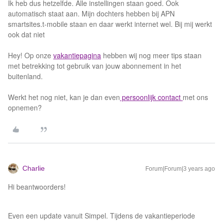
Ik heb dus hetzelfde. Alle instellingen staan goed. Ook
automatisch staat aan. Mijn dochters hebben bij APN
smartsites.t-mobile staan en daar werkt internet wel. Bij mij werkt
ook dat niet
Hey! Op onze
vakantiepagina
hebben wij nog meer tips staan
met betrekking tot gebruik van jouw abonnement in het
buitenland.
Werkt het nog niet, kan je dan even
persoonlijk contact
met ons
opnemen?
Charlie
Forum|Forum|3 years ago
Hi beantwoorders!
Even een update vanuit Simpel. Tijdens de vakantieperiode