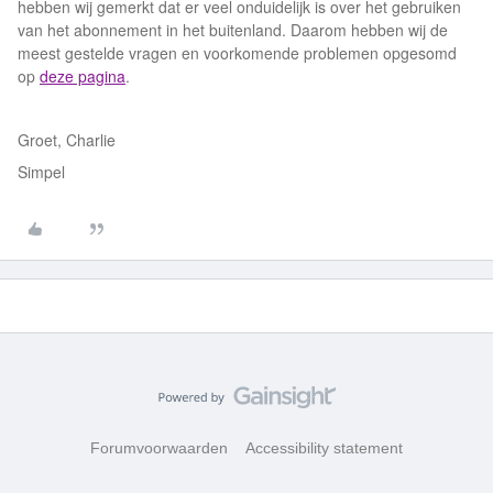
hebben wij gemerkt dat er veel onduidelijk is over het gebruiken
van het abonnement in het buitenland. Daarom hebben wij de
meest gestelde vragen en voorkomende problemen opgesomd
op
deze pagina
.
Groet, Charlie
Simpel
Forumvoorwaarden
Accessibility statement