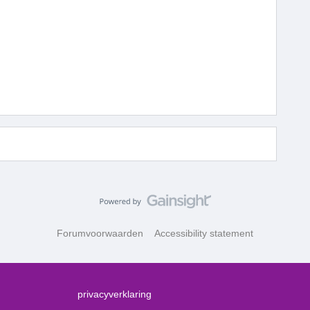
Forumvoorwaarden
Accessibility statement
privacyverklaring