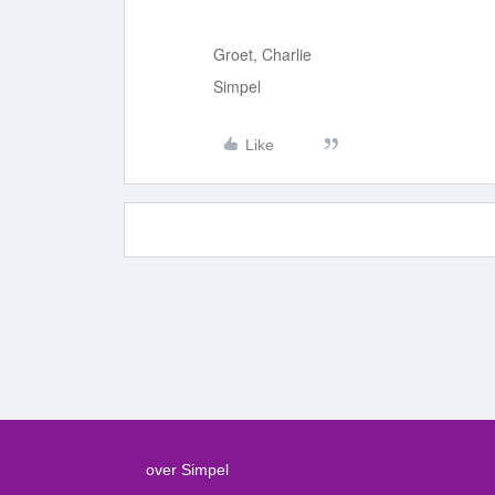
Groet, Charlie
Simpel
Like
over Simpel