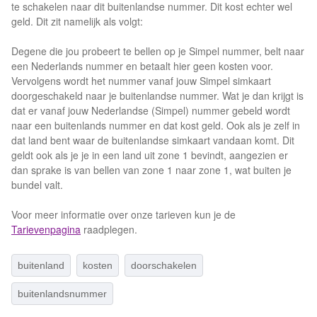
te schakelen naar dit buitenlandse nummer. Dit kost echter wel
geld. Dit zit namelijk als volgt:
Degene die jou probeert te bellen op je Simpel nummer, belt naar
een Nederlands nummer en betaalt hier geen kosten voor.
Vervolgens wordt het nummer vanaf jouw Simpel simkaart
doorgeschakeld naar je buitenlandse nummer. Wat je dan krijgt is
dat er vanaf jouw Nederlandse (Simpel) nummer gebeld wordt
naar een buitenlands nummer en dat kost geld. Ook als je zelf in
dat land bent waar de buitenlandse simkaart vandaan komt. Dit
geldt ook als je je in een land uit zone 1 bevindt, aangezien er
dan sprake is van bellen van zone 1 naar zone 1, wat buiten je
bundel valt.
Voor meer informatie over onze tarieven kun je de
Tarievenpagina
raadplegen.
buitenland
kosten
doorschakelen
buitenlandsnummer