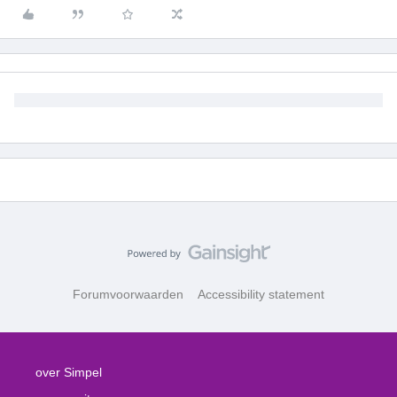
Forumvoorwaarden
Accessibility statement
over Simpel