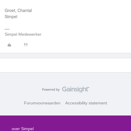
Groet, Chantal
Simpel
Simpel Medewerker
Forumvoorwaarden
Accessibility statement
over Simpel