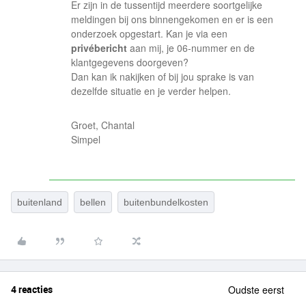
Er zijn in de tussentijd meerdere soortgelijke
meldingen bij ons binnengekomen en er is een
onderzoek opgestart. Kan je via een
privébericht
aan mij, je 06-nummer en de
klantgegevens doorgeven?
Dan kan ik nakijken of bij jou sprake is van
dezelfde situatie en je verder helpen.
Groet, Chantal
Simpel
buitenland
bellen
buitenbundelkosten
4 reacties
Oudste eerst