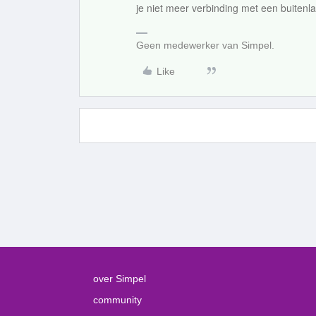
je niet meer verbinding met een buiten
Geen medewerker van Simpel.
Like
over Simpel
community