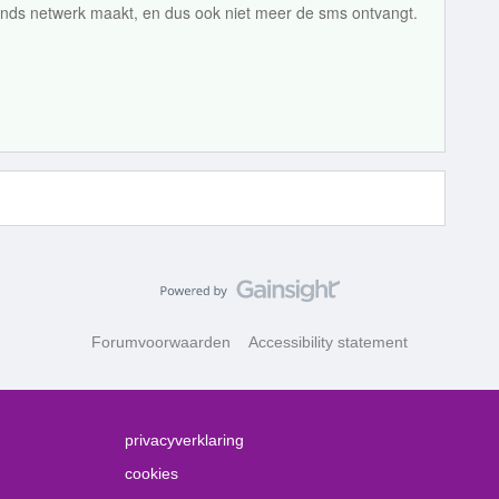
lands netwerk maakt, en dus ook niet meer de sms ontvangt.
Forumvoorwaarden
Accessibility statement
privacyverklaring
cookies