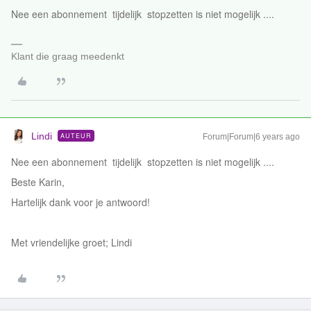
Nee een abonnement tijdelijk stopzetten is niet mogelijk ....
Klant die graag meedenkt
Lindi
AUTEUR
Forum|Forum|6 years ago
Nee een abonnement tijdelijk stopzetten is niet mogelijk ....
Beste Karin,
Hartelijk dank voor je antwoord!
Met vriendelijke groet; Lindi