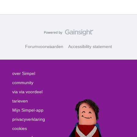
Forumvoorwaarden
Accessibility statement
over Simpel
community
via via voordeel
tarieven
Mijn Simpel-app
privacyverklaring
cookies