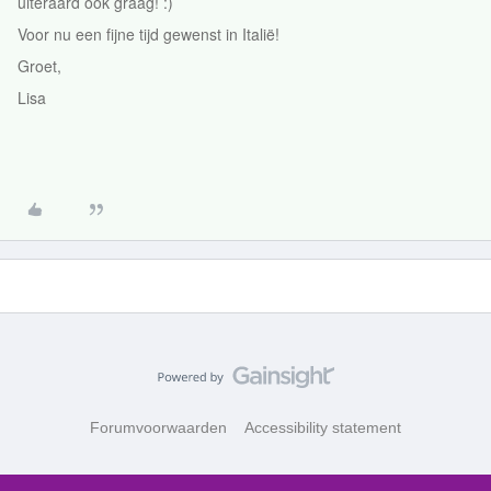
uiteraard ook graag! :)
Voor nu een fijne tijd gewenst in Italië!
Groet,
Lisa
Forumvoorwaarden
Accessibility statement