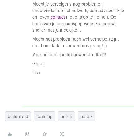
Mocht je vervolgens nog problemen
ondervinden op het netwerk, dan adviseer ik je
om even
contact
met ons op te nemen. Op
basis van je persoonsgegevens kunnen wij
sneller met je meekijken.
Mocht het probleem toch wel verholpen zijn,
dan hoor ik dat uiteraard ook graag! :)
Voor nu een fijne tijd gewenst in Italië!
Groet,
Lisa
buitenland
roaming
bellen
bereik