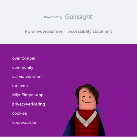
Forumvoorwaarden
Accessibility statement
over Simpel
community
via via voordeel
tarieven
Mijn Simpel-app
privacyverklaring
cookies
voorwaarden