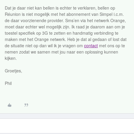
Dat je daar niet kan bellen is echter te verklaren, bellen op
Réunion is niet mogelijk met het abonnement van Simpel i.c.m.
de daar voorzienende provider. Sms’en via het netwerk Orange,
moet daar echter wel mogelijk zijn. Ik raad je daarom aan om je
toestel specifiek op 3G te zetten en handmatig verbinding te
maken met het Orange netwerk. Heb je dat al gedaan of lost dat
de situatie niet op dan wil ik je vragen om
contact
met ons op te
nemen zodat we samen met jou naar een oplossing kunnen
kijken.
Groetjes,
Phil