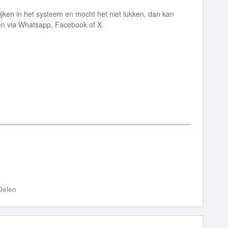
ijken in het systeem en mocht het niet lukken, dan kan
n via Whatsapp, Facebook of X.
Delen