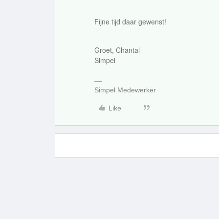
Fijne tijd daar gewenst!
Groet, Chantal
Simpel
Simpel Medewerker
Like