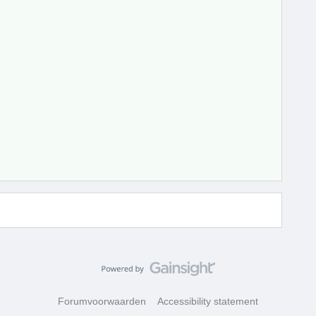
Forumvoorwaarden
Accessibility statement