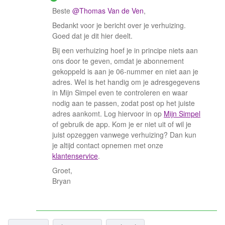
Beste ​
@Thomas Van de Ven
,
Bedankt voor je bericht over je verhuizing.
Goed dat je dit hier deelt.
Bij een verhuizing hoef je in principe niets aan
ons door te geven, omdat je abonnement
gekoppeld is aan je 06-nummer en niet aan je
adres. Wel is het handig om je adresgegevens
in Mijn Simpel even te controleren en waar
nodig aan te passen, zodat post op het juiste
adres aankomt. Log hiervoor in op
Mijn Simpel
of gebruik de app. Kom je er niet uit of wil je
juist opzeggen vanwege verhuizing? Dan kun
je altijd contact opnemen met onze
klantenservice
.
Groet,
Bryan