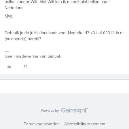
bellen zonder Wifi. Met Wifi kan ik nu ook niet bellen naar
Nederland
Mvg
Gebruik je de juiste landcode voor Nederland? +31 of 0031? Is er
(voldoende) bereik?
Geen medewerker van Simpel.
Forumvoorwaarden
Accessibility statement