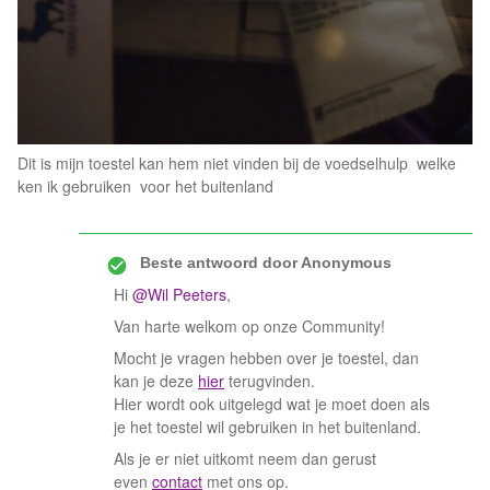
Dit is mijn toestel kan hem niet vinden bij de voedselhulp welke
ken ik gebruiken voor het buitenland
Beste antwoord door
Anonymous
Hi
@Wil Peeters
,
Van harte welkom op onze Community!
Mocht je vragen hebben over je toestel, dan
kan je deze
hier
terugvinden.
Hier wordt ook uitgelegd wat je moet doen als
je het toestel wil gebruiken in het buitenland.
Als je er niet uitkomt neem dan gerust
even
contact
met ons op.