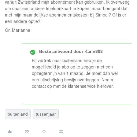
vanuit Zwitserland mijn abonnement kan gebruiken. Ik overweeg
om daar een andere telefoonkaart te kopen, maar hoe gaat dat
met mijn maandelijkse abonnementskosten bij Simpel? Of is er
een andere optie?
Gr. Marianne
Beste antwoord door
Karin303
Bij vertrek naar buitenland heb je de
mogelijkheid je abo op te zeggen met een
opzegtermijn van 1 maand. Je moet dan wel
een uitschrijving bewijs overleggen. Neem
contact op met de klantenservice hierover.
buitenland
tussenjaar