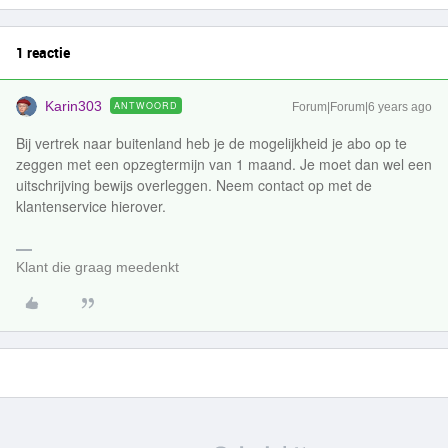
1 reactie
Karin303
ANTWOORD
Forum|Forum|6 years ago
Bij vertrek naar buitenland heb je de mogelijkheid je abo op te
zeggen met een opzegtermijn van 1 maand. Je moet dan wel een
uitschrijving bewijs overleggen. Neem contact op met de
klantenservice hierover.
Klant die graag meedenkt