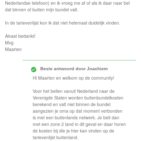
Nederlandse telefoon) en ik vroeg me af of als ik daar naar bel
dat binnen of buiten mijn bundel valt.
In de tarievenlijst kon ik dat niet helemaal duidelijk vinden.
Alvast bedankt!
Mvg
Maarten
Beste antwoord door
Joachiem
Hi Maarten en welkom op de community!
Voor het bellen vanuit Nederland naar de
Verenigde Staten worden buitenbundelkosten
berekend en valt niet binnen de bundel
aangezien je oma op dat moment verbonden
is met een buitenlands netwerk. Je belt dan
met een zone 2 land in dit geval en daar horen
de kosten bij die je hier kan vinden op de
tarievenlijst buitenland.