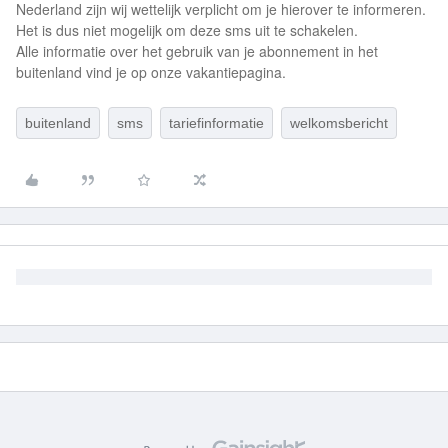
Nederland zijn wij wettelijk verplicht om je hierover te informeren.
Het is dus niet mogelijk om deze sms uit te schakelen.
Alle informatie over het gebruik van je abonnement in het
buitenland vind je op onze vakantiepagina.
buitenland
sms
tariefinformatie
welkomsbericht