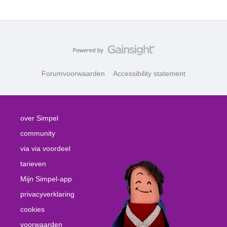
Forumvoorwaarden
Accessibility statement
over Simpel
community
via via voordeel
tarieven
Mijn Simpel-app
privacyverklaring
cookies
voorwaarden