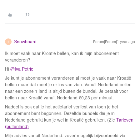
Snowboard
Forum|Forum|1 year ago
S
Ik moet vaak naar Kroatië bellen, kan ik mijn abbonement
veranderen?
Hi
@Iva Petric
Je kunt je abonnement veranderen al moet je vaak naar Kroatië
bellen maar dat moet je er los van zien. Vanuit Nederland bellen
naar een zone 1 land is altijd buiten de bundel. Je betaalt voor
bellen naar Kroatië vanuit Nederland €0,23 per minuut.
Nadeel is ook dat je het actietarief verliest
van toen je het
abonnement bent begonnen. Dezelfde bundels die je in
Nederland gebruikt kun je wel in Kroatië gebruiken. (Zie
Tarieven
(buitenland)
Mijn advies vanuit Nederland: zover mogelijk bijvoorbeeld via