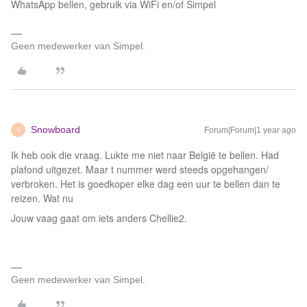
WhatsApp bellen, gebruik via WiFi en/of Simpel
Geen medewerker van Simpel.
Snowboard
Forum|Forum|1 year ago
S
Ik heb ook die vraag. Lukte me niet naar België te bellen. Had
plafond uitgezet. Maar t nummer werd steeds opgehangen/
verbroken. Het is goedkoper elke dag een uur te bellen dan te
reizen. Wat nu
Jouw vaag gaat om iets anders Chellie2.
Geen medewerker van Simpel.