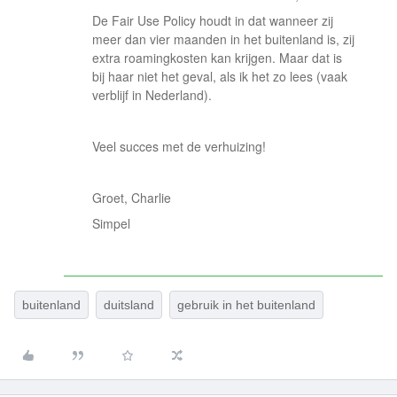
De Fair Use Policy houdt in dat wanneer zij
meer dan vier maanden in het buitenland is, zij
extra roamingkosten kan krijgen. Maar dat is
bij haar niet het geval, als ik het zo lees (vaak
verblijf in Nederland).
Veel succes met de verhuizing!
Groet, Charlie
Simpel
buitenland
duitsland
gebruik in het buitenland