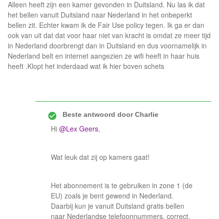
Alleen heeft zijn een kamer gevonden in Duitsland. Nu las ik dat
het bellen vanuit Duitsland naar Nederland in het onbeperkt
bellen zit. Echter kwam ik de Fair Use policy tegen. Ik ga er dan
ook van uit dat dat voor haar niet van kracht is omdat ze meer tijd
in Nederland doorbrengt dan in Duitsland en dus voornamelijk in
Nederland belt en internet aangezien ze wifi heeft in haar huis
heeft .Klopt het inderdaad wat ik hier boven schets
Beste antwoord door
Charlie
Hi
@Lex Geers
,
Wat leuk dat zij op kamers gaat!
Het abonnement is te gebruiken in zone 1 (de
EU) zoals je bent gewend in Nederland.
Daarbij kun je vanuit Duitsland gratis bellen
naar Nederlandse telefoonnummers, correct.