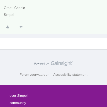
Groet, Charlie
Simpel
Forumvoorwaarden
Accessibility statement
over Simpel
community