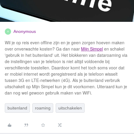
Anonymous
A
Wil je op reis even offline zijn en je geen zorgen hoeven maken
over onverwachte kosten? Ga dan naar
Mijn Simpel
en schakel
'gebruik in het buitenland' uit. Het blokkeren van dataroaming via
de instellingen van je telefoon is niet altijd voldoende bij
verschillende toestellen. Daardoor komt het toch soms voor dat
er mobiel internet wordt geregistreerd als je telefoon wisselt
tussen 3G en LTE-netwerken (4G). Als je buitenland verbruik
uitschakelt op Mijn Simpel kun je dit voorkomen. Uiteraard kun je
dan nog wel gewoon gebruik maken van WiFi.
buitenland
roaming
uitschakelen