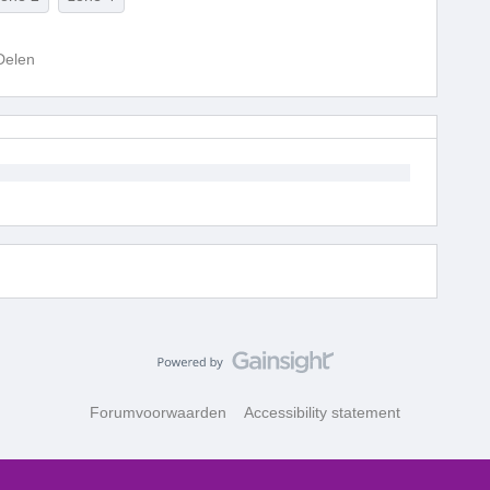
Delen
Forumvoorwaarden
Accessibility statement