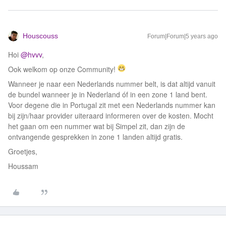
Houscouss
Forum|Forum|5 years ago
Hoi
@hvvv
,
Ook welkom op onze Community!
Wanneer je naar een Nederlands nummer belt, is dat altijd vanuit
de bundel wanneer je in Nederland óf in een zone 1 land bent.
Voor degene die in Portugal zit met een Nederlands nummer kan
bij zijn/haar provider uiteraard informeren over de kosten. Mocht
het gaan om een nummer wat bij Simpel zit, dan zijn de
ontvangende gesprekken in zone 1 landen altijd gratis.
Groetjes,
Houssam