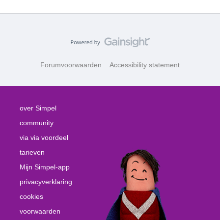
Forumvoorwaarden
Accessibility statement
over Simpel
community
via via voordeel
tarieven
Mijn Simpel-app
privacyverklaring
cookies
voorwaarden