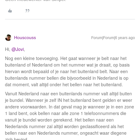
Houscouss
Forum|Forum|6 years ago
Hi,
@Jovi
,
Nog een kleine toevoeging. Het gaat wanneer je belt naar het
buitenland of Nederland om het nummer wat je draait, op basis
hiervan wordt bepaald of je naar het buitenland belt. Naar een
buitenlands nummer bellen die bijvoorbeeld in Nederland is op
dat moment, valt altijd onder het bellen naar het buitenland.
Vanuit Nederland naar een buitenlands nummer valt altijd buiten
je bundel. Wanneer je zelf IN het buitenland bent gelden er weer
andere voorwaarden. In dat geval mag je wanneer je in een zone
1 land bent, ook bellen naar alle zone 1 telefoonnummers die
vanuit je bundel worden gerekend. Het bellen naar een
Nederlands nummer zal altijd worden geclassificeerd als het
bellen naar een Nederlands nummer, ongeacht waar diegene
zich bevind.