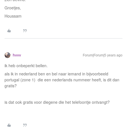
Groetjes,
Houssam
hvvv
Forum|Forum|5 years ago
ik heb onbeperkt bellen.
als ik in nederland ben en bel naar iemand in bijvoorbeeld
portugal (zone 1) die een nederlands nummeer heeft, is dit dan
gratis?
is dat ook gratis voor diegene die het telefoontje ontvangt?