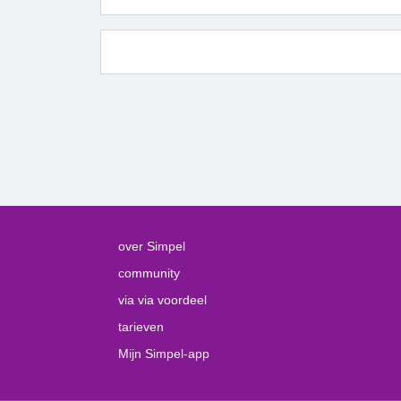
over Simpel
community
via via voordeel
tarieven
Mijn Simpel-app