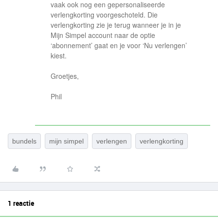
vaak ook nog een gepersonaliseerde
verlengkorting voorgeschoteld. Die
verlengkorting zie je terug wanneer je in je
Mijn Simpel account naar de optie
‘abonnement’ gaat en je voor ‘Nu verlengen’
kiest.
Groetjes,
Phil
bundels
mijn simpel
verlengen
verlengkorting
1 reactie