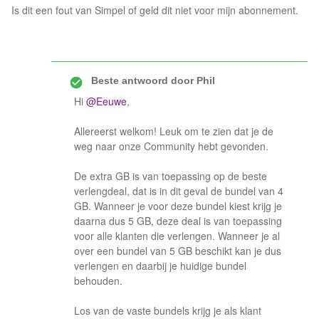
Is dit een fout van Simpel of geld dit niet voor mijn abonnement.
Beste antwoord door
Phil
Hi
@Eeuwe
,
Allereerst welkom! Leuk om te zien dat je de
weg naar onze Community hebt gevonden.
De extra GB is van toepassing op de beste
verlengdeal, dat is in dit geval de bundel van 4
GB. Wanneer je voor deze bundel kiest krijg je
daarna dus 5 GB, deze deal is van toepassing
voor alle klanten die verlengen. Wanneer je al
over een bundel van 5 GB beschikt kan je dus
verlengen en daarbij je huidige bundel
behouden.
Los van de vaste bundels krijg je als klant